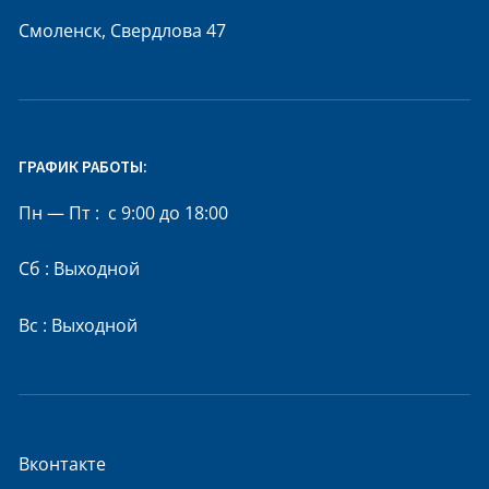
Смоленск, Свердлова 47
ГРАФИК РАБОТЫ:
Пн — Пт : с 9:00 до 18:00
Сб : Выходной
Вс : Выходной
Вконтакте