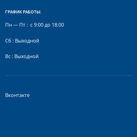
ГРАФИК РАБОТЫ:
Пн — Пт : с 9:00 до 18:00
Сб : Выходной
Вс : Выходной
Вконтакте