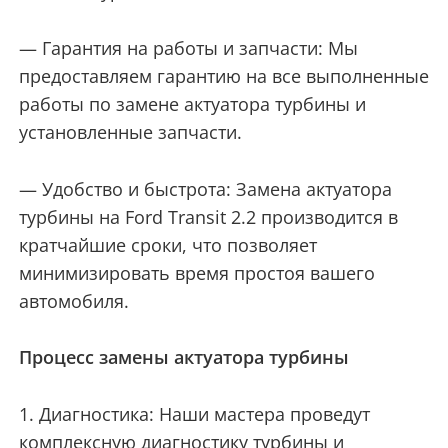
— Гарантия на работы и запчасти: Мы
предоставляем гарантию на все выполненные
работы по замене актуатора турбины и
установленные запчасти.
— Удобство и быстрота: Замена актуатора
турбины на Ford Transit 2.2 производится в
кратчайшие сроки, что позволяет
минимизировать время простоя вашего
автомобиля.
Процесс замены актуатора турбины
1. Диагностика: Наши мастера проведут
комплексную диагностику турбины и