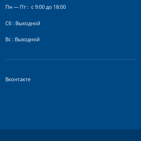
Пн — Пт : с 9:00 до 18:00
Сб : Выходной
Вс : Выходной
Вконтакте