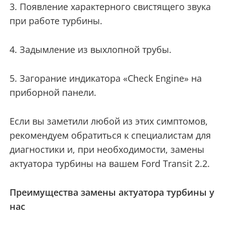
3. Появление характерного свистящего звука
при работе турбины.
4. Задымление из выхлопной трубы.
5. Загорание индикатора «Check Engine» на
приборной панели.
Если вы заметили любой из этих симптомов,
рекомендуем обратиться к специалистам для
диагностики и, при необходимости, замены
актуатора турбины на вашем Ford Transit 2.2.
Преимущества замены актуатора турбины у
нас