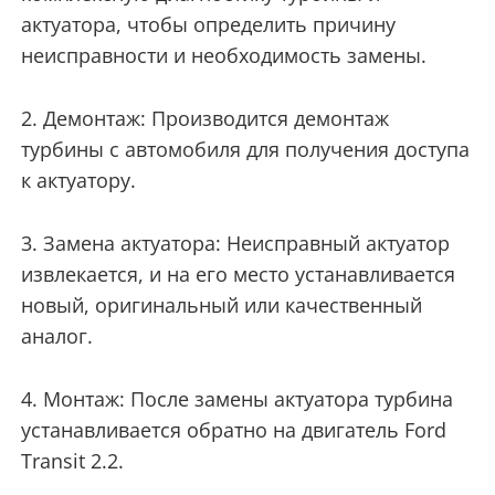
актуатора, чтобы определить причину
неисправности и необходимость замены.
2. Демонтаж: Производится демонтаж
турбины с автомобиля для получения доступа
к актуатору.
3. Замена актуатора: Неисправный актуатор
извлекается, и на его место устанавливается
новый, оригинальный или качественный
аналог.
4. Монтаж: После замены актуатора турбина
устанавливается обратно на двигатель Ford
Transit 2.2.