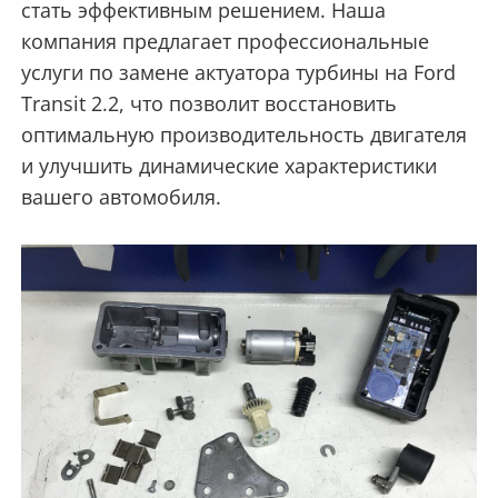
стать эффективным решением. Наша
компания предлагает профессиональные
услуги по замене актуатора турбины на Ford
Transit 2.2, что позволит восстановить
оптимальную производительность двигателя
и улучшить динамические характеристики
вашего автомобиля.