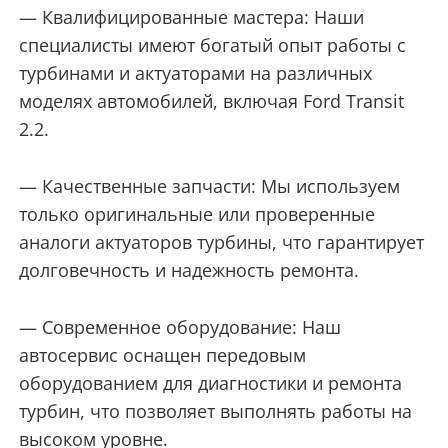
— Квалифицированные мастера: Наши
специалисты имеют богатый опыт работы с
турбинами и актуаторами на различных
моделях автомобилей, включая Ford Transit
2.2.
— Качественные запчасти: Мы используем
только оригинальные или проверенные
аналоги актуаторов турбины, что гарантирует
долговечность и надежность ремонта.
— Современное оборудование: Наш
автосервис оснащен передовым
оборудованием для диагностики и ремонта
турбин, что позволяет выполнять работы на
высоком уровне.