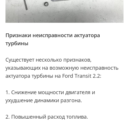
Признаки неисправности актуатора
турбины
Существует несколько признаков,
указывающих на возможную неисправность
актуатора турбины на Ford Transit 2.2:
1. Снижение мощности двигателя и
ухудшение динамики разгона.
2. Повышенный расход топлива.