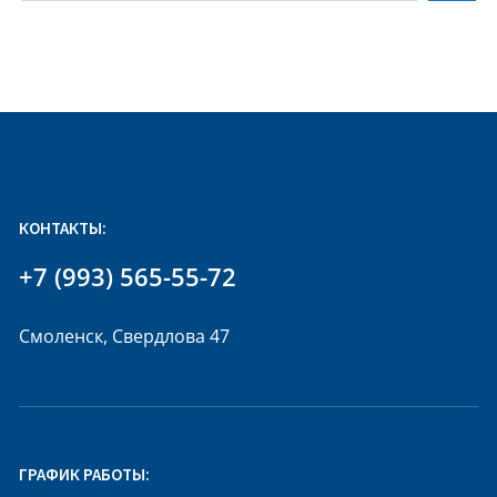
КОНТАКТЫ:
+7 (993) 565-55-72
Смоленск, Свердлова 47
ГРАФИК РАБОТЫ: