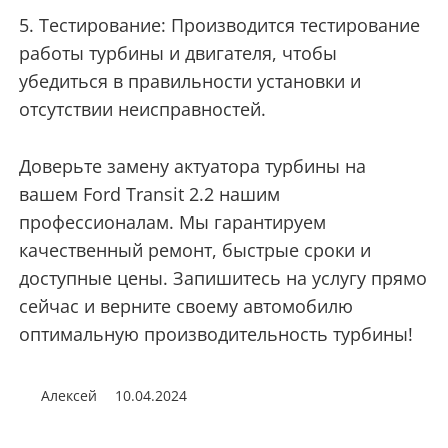
5. Тестирование: Производится тестирование
работы турбины и двигателя, чтобы
убедиться в правильности установки и
отсутствии неисправностей.
Доверьте замену актуатора турбины на
вашем Ford Transit 2.2 нашим
профессионалам. Мы гарантируем
качественный ремонт, быстрые сроки и
доступные цены. Запишитесь на услугу прямо
сейчас и верните своему автомобилю
оптимальную производительность турбины!
Алексей
10.04.2024